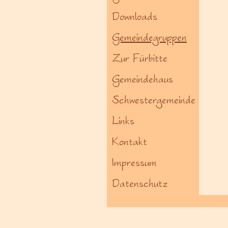
Downloads
Gemeindegruppen
Zur Fürbitte
Gemeindehaus
Schwestergemeinde
Links
Kontakt
Impressum
Datenschutz