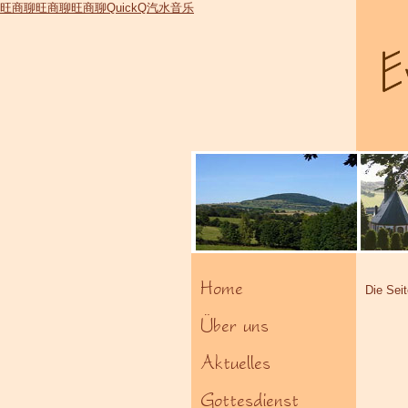
旺商聊
旺商聊
旺商聊
QuickQ
汽水音乐
Home
Die Sei
Über uns
Aktuelles
Gottesdienst