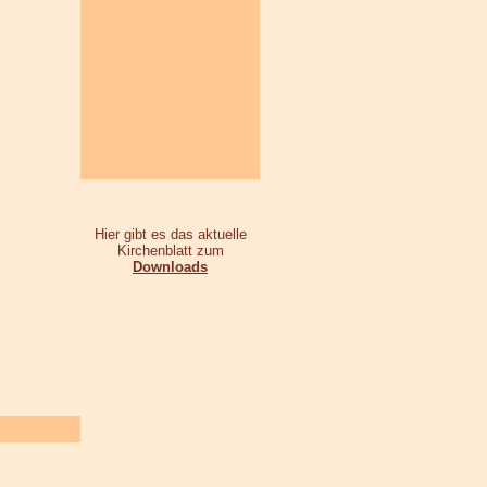
Hier gibt es das aktuelle
Kirchenblatt zum
Downloads