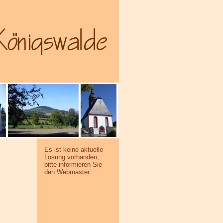
Es ist keine aktuelle
Losung vorhanden,
bitte informieren Sie
den Webmaster.