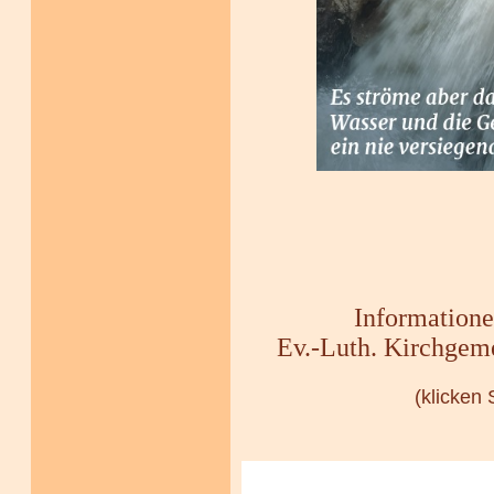
Informatione
Ev.-Luth. Kirchgem
(klicken 