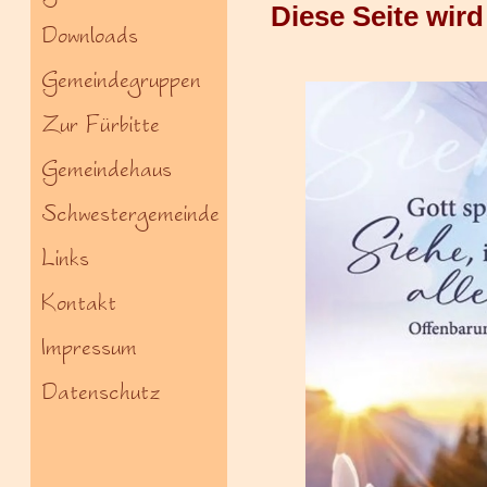
Diese Seite wir
Downloads
Gemeindegruppen
Zur Fürbitte
Gemeindehaus
Schwestergemeinde
Links
Kontakt
Impressum
Datenschutz