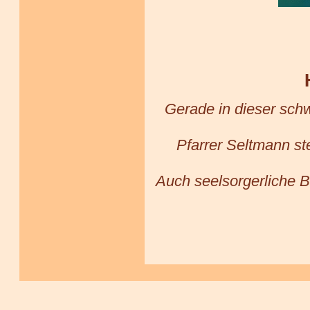
Gerade in dieser schw
Pfarrer Seltmann ste
Auch seelsorgerliche B