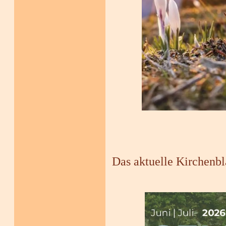
Das aktuelle Kirchenbl