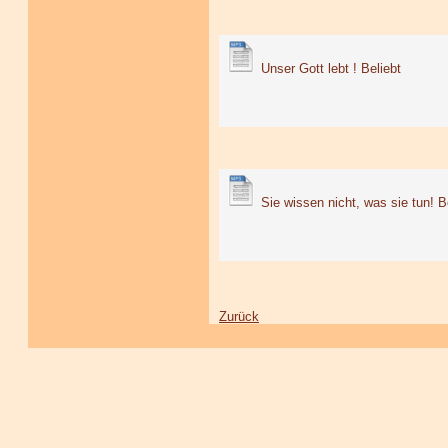
Unser Gott lebt !
Beliebt
Sie wissen nicht, was sie tun!
B
Zurück