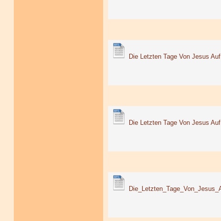
Die Letzten Tage Von Jesus Auf 
Die Letzten Tage Von Jesus Auf 
Die_Letzten_Tage_Von_Jesus_A