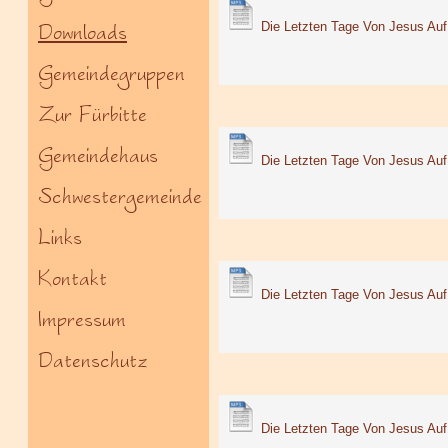
Downloads
Die Letzten Tage Von Jesus Auf 
Gemeindegruppen
Zur Fürbitte
Gemeindehaus
Die Letzten Tage Von Jesus Auf 
Schwestergemeinde
Links
Kontakt
Die Letzten Tage Von Jesus Auf 
Impressum
Datenschutz
Die Letzten Tage Von Jesus Auf 